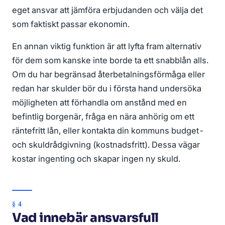
eget ansvar att jämföra erbjudanden och välja det
som faktiskt passar ekonomin.
En annan viktig funktion är att lyfta fram alternativ
för dem som kanske inte borde ta ett snabblån alls.
Om du har begränsad återbetalningsförmåga eller
redan har skulder bör du i första hand undersöka
möjligheten att förhandla om anstånd med en
befintlig borgenär, fråga en nära anhörig om ett
räntefritt lån, eller kontakta din kommuns budget-
och skuldrådgivning (kostnadsfritt). Dessa vägar
kostar ingenting och skapar ingen ny skuld.
Vad innebär ansvarsfull