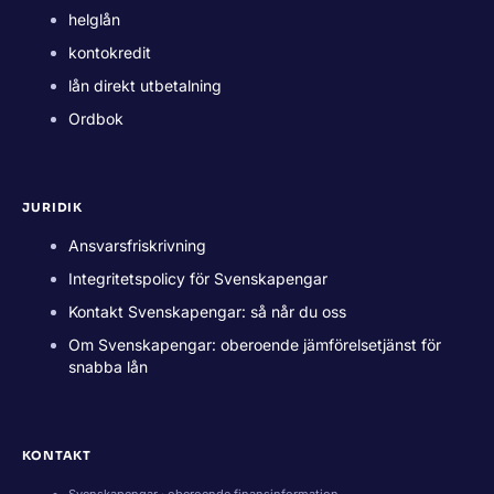
helglån
kontokredit
lån direkt utbetalning
Ordbok
JURIDIK
Ansvarsfriskrivning
Integritetspolicy för Svenskapengar
Kontakt Svenskapengar: så når du oss
Om Svenskapengar: oberoende jämförelsetjänst för
snabba lån
KONTAKT