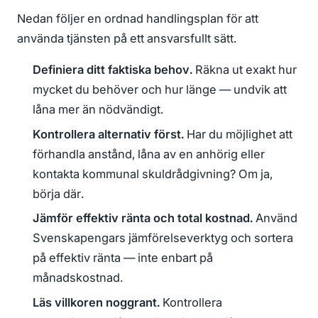
Nedan följer en ordnad handlingsplan för att
använda tjänsten på ett ansvarsfullt sätt.
Definiera ditt faktiska behov.
Räkna ut exakt hur
mycket du behöver och hur länge — undvik att
låna mer än nödvändigt.
Kontrollera alternativ först.
Har du möjlighet att
förhandla anstånd, låna av en anhörig eller
kontakta kommunal skuldrådgivning? Om ja,
börja där.
Jämför effektiv ränta och total kostnad.
Använd
Svenskapengars jämförelseverktyg och sortera
på effektiv ränta — inte enbart på
månadskostnad.
Läs villkoren noggrant.
Kontrollera