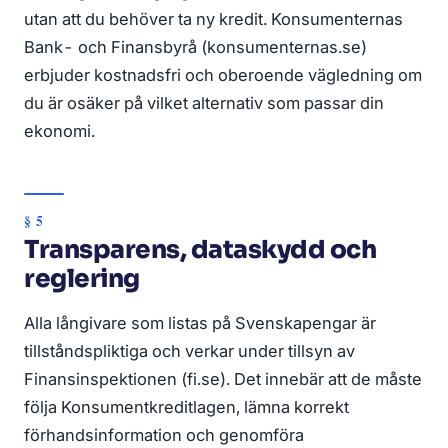
utan att du behöver ta ny kredit. Konsumenternas
Bank- och Finansbyrå (konsumenternas.se)
erbjuder kostnadsfri och oberoende vägledning om
du är osäker på vilket alternativ som passar din
ekonomi.
Transparens, dataskydd och
reglering
Alla långivare som listas på Svenskapengar är
tillståndspliktiga och verkar under tillsyn av
Finansinspektionen (fi.se). Det innebär att de måste
följa Konsumentkreditlagen, lämna korrekt
förhandsinformation och genomföra