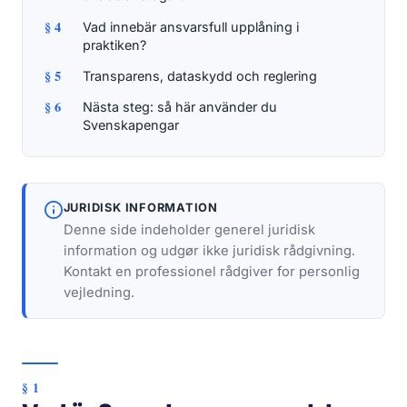
§ 4
Vad innebär ansvarsfull upplåning i
praktiken?
§ 5
Transparens, dataskydd och reglering
§ 6
Nästa steg: så här använder du
Svenskapengar
JURIDISK INFORMATION
Denne side indeholder generel juridisk
information og udgør ikke juridisk rådgivning.
Kontakt en professionel rådgiver for personlig
vejledning.