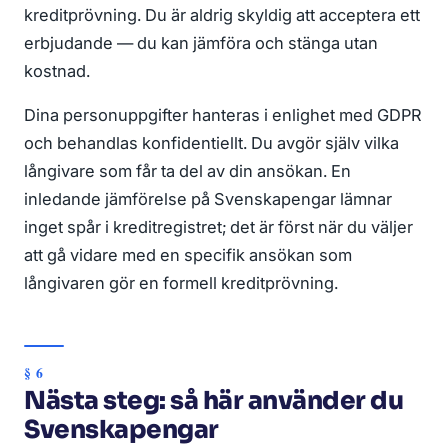
kreditprövning. Du är aldrig skyldig att acceptera ett
erbjudande — du kan jämföra och stänga utan
kostnad.
Dina personuppgifter hanteras i enlighet med GDPR
och behandlas konfidentiellt. Du avgör själv vilka
långivare som får ta del av din ansökan. En
inledande jämförelse på Svenskapengar lämnar
inget spår i kreditregistret; det är först när du väljer
att gå vidare med en specifik ansökan som
långivaren gör en formell kreditprövning.
Nästa steg: så här använder du
Svenskapengar